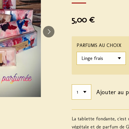
5,00 €
PARFUMS AU CHOIX
Ajouter au p
La tablette fondante, c'est 
végétale et de parfum de G