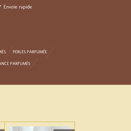
Envoie rapide
MÉS
PERLES PARFUMÉE
ANCE PARFUMÉS