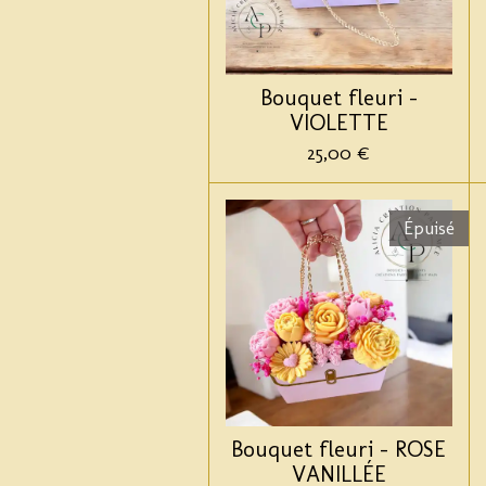
Bouquet fleuri -
VIOLETTE
25,00 €
Épuisé
Bouquet fleuri - ROSE
VANILLÉE