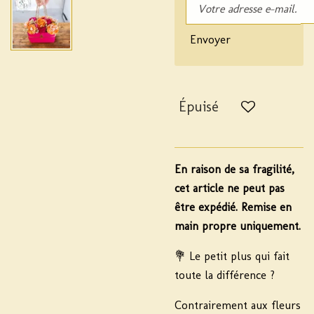
Envoyer
Épuisé
En raison de sa fragilité,
cet article ne peut pas
être expédié. Remise en
main propre uniquement.
💐 Le petit plus qui fait
toute la différence ?
Contrairement aux fleurs