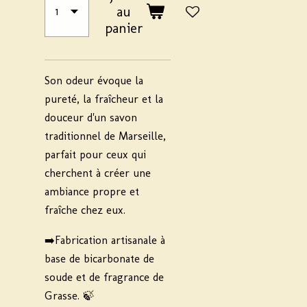
au
panier
Son odeur évoque la
pureté, la fraîcheur et la
douceur d'un savon
traditionnel de Marseille,
parfait pour ceux qui
cherchent à créer une
ambiance propre et
fraîche chez eux.
➡️Fabrication artisanale à
base de bicarbonate de
soude et de fragrance de
Grasse. 🍃