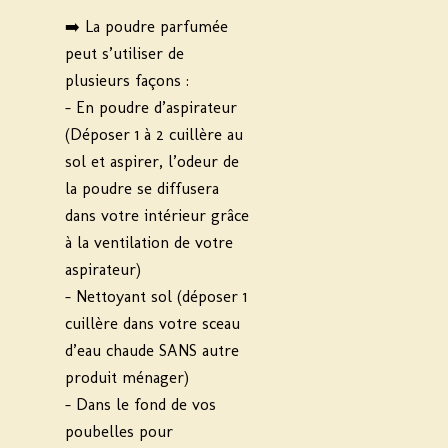
➡️ La poudre parfumée
peut s’utiliser de
plusieurs façons :
- En poudre d’aspirateur
(Déposer 1 à 2 cuillère au
sol et aspirer, l’odeur de
la poudre se diffusera
dans votre intérieur grâce
à la ventilation de votre
aspirateur)
- Nettoyant sol (déposer 1
cuillère dans votre sceau
d’eau chaude SANS autre
produit ménager)
- Dans le fond de vos
poubelles pour