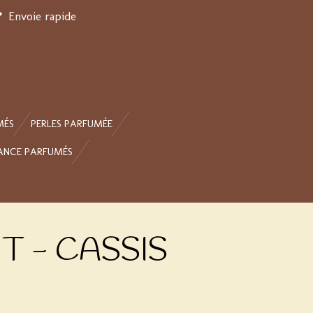
Envoie rapide
MÉS
PERLES PARFUMÉE
ANCE PARFUMÉS
 - CASSIS