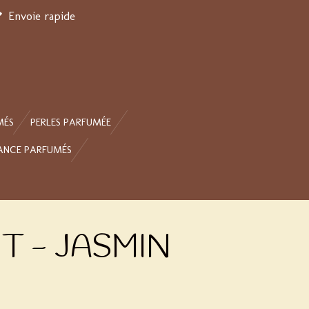
Envoie rapide
MÉS
PERLES PARFUMÉE
ANCE PARFUMÉS
 - JASMIN