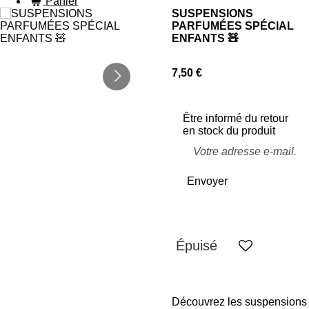
Panier
SUSPENSIONS
PARFUMÉES SPÉCIAL
ENFANTS 🧸
7,50 €
Être informé du retour
en stock du produit
Envoyer
Épuisé
Découvrez les suspensions