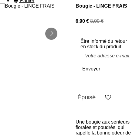
Panier
Bougie - LINGE FRAIS
6,90 €
8,00 €
Être informé du retour
en stock du produit
Envoyer
Épuisé
Une bougie aux senteurs
florales et poudrés, qui
rapelle la bonne odeur de