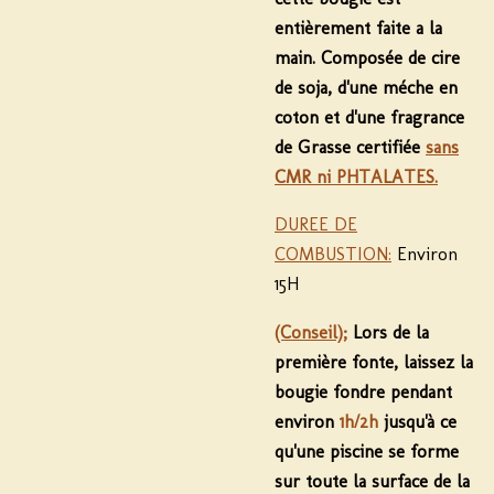
entièrement faite a la
main. Composée de cire
de soja, d'une méche en
coton et d'une fragrance
de Grasse certifiée
sans
CMR ni PHTALATES.
DUREE DE
COMBUSTION:
Environ
15H
(Conseil);
Lors de la
première fonte, laissez la
bougie fondre pendant
environ
1h/2h
jusqu'à ce
qu'une piscine se forme
sur toute la surface de la