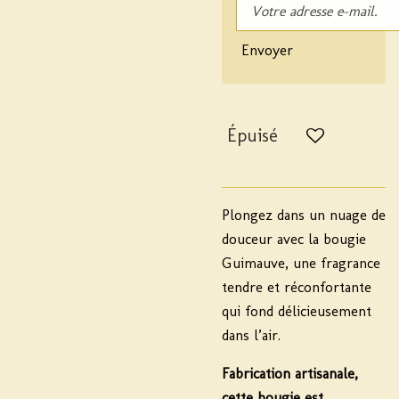
Envoyer
Épuisé
Plongez dans un nuage de
douceur avec la bougie
Guimauve, une fragrance
tendre et réconfortante
qui fond délicieusement
dans l’air.
Fabrication artisanale,
cette bougie est