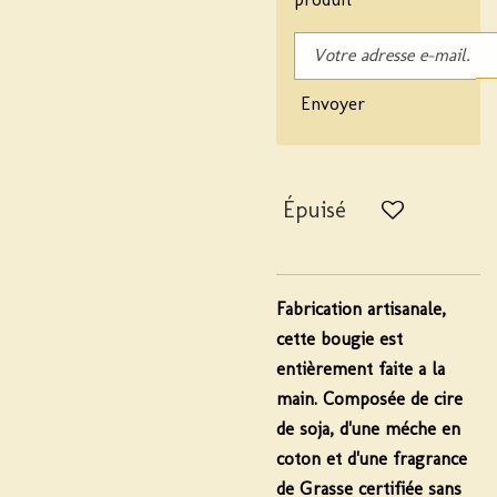
Envoyer
Épuisé
Fabrication artisanale,
cette bougie est
entièrement faite a la
main. Composée de cire
de soja, d'une méche en
coton et d'une fragrance
de Grasse certifiée
sans