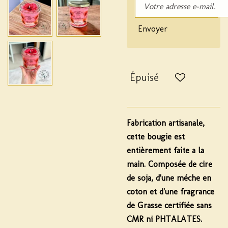
Envoyer
Épuisé
Fabrication artisanale,
cette bougie est
entièrement faite a la
main. Composée de cire
de soja, d'une méche en
coton et d'une fragrance
de Grasse certifiée sans
CMR ni PHTALATES.