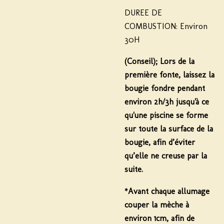
DUREE DE
COMBUSTION:
Environ
30H
(Conseil);
Lors de la
première fonte, laissez la
bougie fondre pendant
environ
2h/3h
jusqu'à ce
qu'une piscine se forme
sur toute la surface de la
bougie, afin d’éviter
qu’elle ne creuse par la
suite.
*Avant chaque allumage
couper la mèche à
environ 1cm, afin de