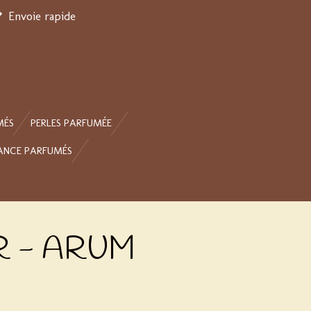
Envoie rapide
MÉS
PERLES PARFUMÉE
ANCE PARFUMÉS
 - ARUM