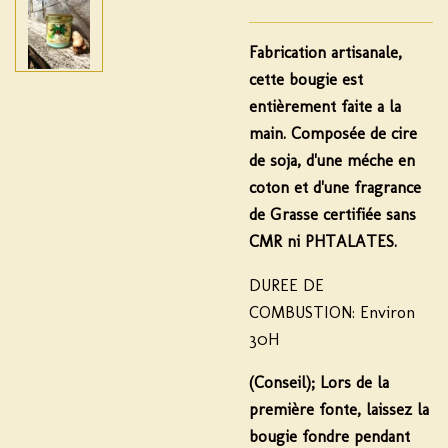
Fabrication artisanale,
cette bougie est
entièrement faite a la
main. Composée de cire
de soja, d'une méche en
coton et d'une fragrance
de Grasse certifiée sans
CMR ni PHTALATES.
DUREE DE
COMBUSTION:
Environ
30H
(Conseil);
Lors de la
première fonte, laissez la
bougie fondre pendant