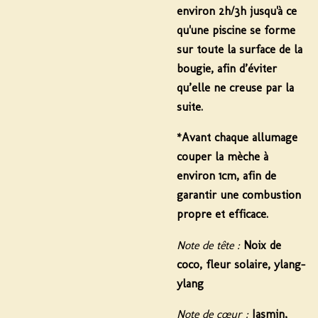
environ
2h/3h
jusqu'à ce
qu'une piscine se forme
sur toute la surface de la
bougie, afin d’éviter
qu’elle ne creuse par la
suite.
*Avant chaque allumage
couper la mèche à
environ 1cm, afin de
garantir une combustion
propre et efficace.
Note de tête :
Noix de
coco, fleur solaire, ylang-
ylang
Note de cœur :
Jasmin,