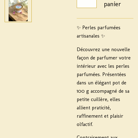
panier
✨
Perles parfumées
artisanales
✨
Découvrez une nouvelle
façon de parfumer votre
intérieur avec les perles
parfumées. Présentées
dans un élégant pot de
100 g accompagné de sa
petite cuillère
, elles
allient praticité,
raffinement et plaisir
olfactif.
Contrairement aux