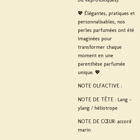
💖 Élégantes, pratiques et
personnalisables, nos
perles parfumées ont été
imaginées pour
transformer chaque
moment en une
parenthèse parfumée
unique. 💖
NOTE OLFACTIVE :
NOTE DE TÊTE : Lang -
ylang / héliotrope
NOTE DE CŒUR: accord
marin