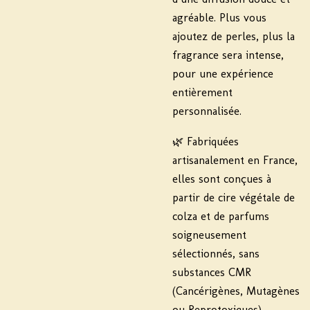
agréable. Plus vous
ajoutez de perles, plus la
fragrance sera intense,
pour une expérience
entièrement
personnalisée.
🌿
Fabriquées
artisanalement en France
,
elles sont conçues à
partir de cire végétale de
colza et de parfums
soigneusement
sélectionnés, sans
substances CMR
(Cancérigènes, Mutagènes
ou Reprotoxiques).