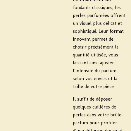
fondants classiques, les
perles parfumées offrent
un visuel plus délicat et
sophistiqué. Leur format
innovant permet de
choisir précisément la
quantité utilisée, vous
laissant ainsi ajuster
l’intensité du parfum
selon vos envies et la
taille de votre pièce.
Il suffit de déposer
quelques cuillères de
perles dans votre brûle-
parfum pour profiter
d’une diffusion douce et