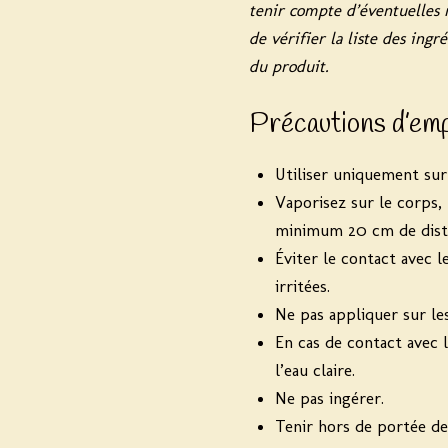
tenir compte d’éventuelles 
de vérifier la liste des ing
du produit.
Précautions d’em
Utiliser uniquement sur
Vaporisez sur le corps,
minimum 20 cm de dist
Éviter le contact avec l
irritées.
Ne pas appliquer sur les 
En cas de contact avec 
l’eau claire.
Ne pas ingérer.
Tenir hors de portée de