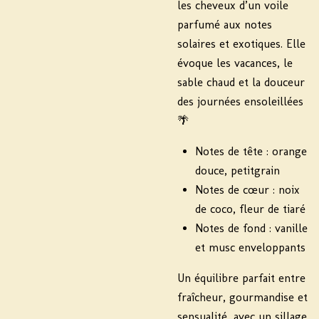
les cheveux d’un voile
parfumé aux notes
solaires et exotiques. Elle
évoque les vacances, le
sable chaud et la douceur
des journées ensoleillées
🌴
Notes de tête : orange
douce, petitgrain
Notes de cœur : noix
de coco, fleur de tiaré
Notes de fond : vanille
et musc enveloppants
Un équilibre parfait entre
fraîcheur, gourmandise et
sensualité, avec un sillage