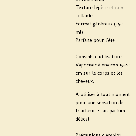
Texture légère et non
collante
Format généreux (250
ml)
Parfaite pour l’été
Conseils d’utilisation
:
Vaporiser à environ 15-20
cm sur le corps et les
cheveux.
À utiliser à tout moment
pour une sensation de
fraîcheur et un parfum
délicat
Précautions d’emploi
: