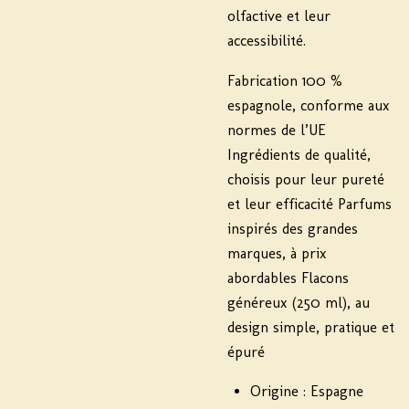
olfactive et leur
accessibilité.
Fabrication 100 %
espagnole, conforme aux
normes de l’UE
Ingrédients de qualité,
choisis pour leur pureté
et leur efficacité Parfums
inspirés des grandes
marques, à prix
abordables Flacons
généreux (250 ml), au
design simple, pratique et
épuré
Origine : Espagne