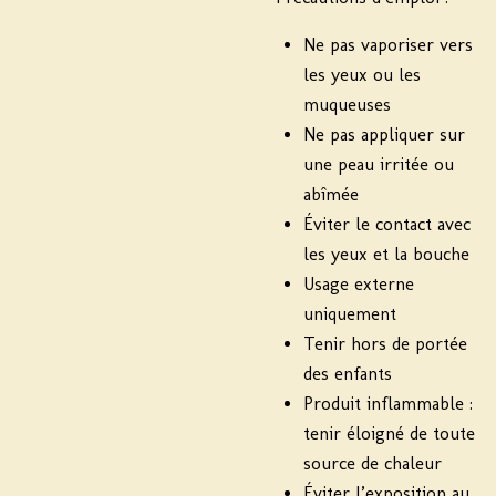
Ne pas vaporiser vers
les yeux ou les
muqueuses
Ne pas appliquer sur
une peau irritée ou
abîmée
Éviter le contact avec
les yeux et la bouche
Usage externe
uniquement
Tenir hors de portée
des enfants
Produit inflammable :
tenir éloigné de toute
source de chaleur
Éviter l’exposition au