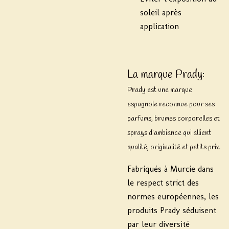
soleil après
application
La marque Prady:
Prady est une marque
espagnole reconnue pour ses
parfums, brumes corporelles et
sprays d’ambiance qui allient
qualité, originalité et petits prix.
Fabriqués à Murcie dans
le respect strict des
normes européennes, les
produits Prady séduisent
par leur diversité