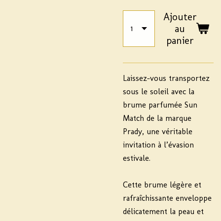
Ajouter
au
panier
Laissez-vous transportez
sous le soleil avec la
brume parfumée Sun
Match de la marque
Prady, une véritable
invitation à l’évasion
estivale.
Cette brume légère et
rafraîchissante enveloppe
délicatement la peau et