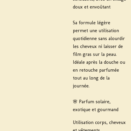
doux et envoûtant
Sa formule légère
permet une utilisation
quotidienne sans alourdir
les cheveux ni laisser de
film gras sur la peau.
Idéale après la douche ou
en retouche parfumée
tout au long de la
journée.
🌸 Parfum solaire,
exotique et gourmand
Utilisation corps, cheveux
et vêtements